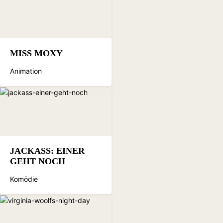
MISS MOXY
Animation
JACKASS: EINER
GEHT NOCH
Komödie