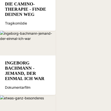
DIE CAMINO-
THERAPIE - FINDE
DEINEN WEG
Tragikomödie
INGEBORG
BACHMANN -
JEMAND, DER
EINMAL ICH WAR
Dokumentarfilm