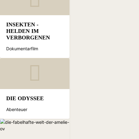
INSEKTEN -
HELDEN IM
VERBORGENEN
Dokumentarfilm
DIE ODYSSEE
Abenteuer