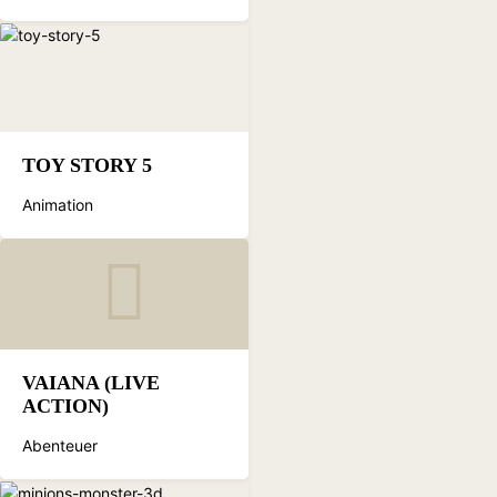
TOY STORY 5
Animation
VAIANA (LIVE
ACTION)
Abenteuer