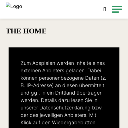
Detailsuche
THE HOME
Zum Abspielen werden Inhalte eines
externen Anbieters geladen. Dabei
können personenbezogene Daten (z.
B. IP-Adresse) an diesen übermittelt
und ggf. in ein Drittland übertragen
werden. Details dazu lesen Sie in
unserer
Datenschutzerklärung
bzw.
der des jeweiligen Anbieters. Mit
Klick auf den Wiedergabebutton