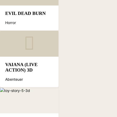
EVIL DEAD BURN
Horror
VAIANA (LIVE
ACTION) 3D
Abenteuer