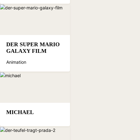
DER SUPER MARIO
GALAXY FILM
Animation
MICHAEL