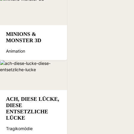
MINIONS &
MONSTER 3D
Animation
ACH, DIESE LÜCKE,
DIESE
ENTSETZLICHE
LÜCKE
Tragikomödie