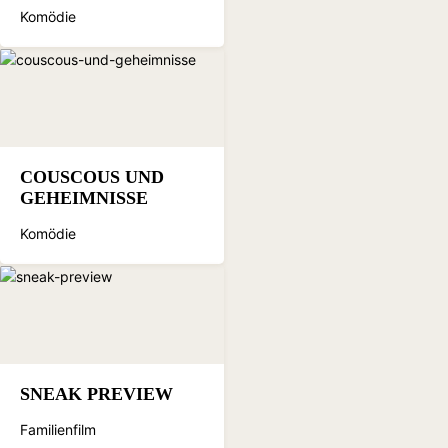
Komödie
COUSCOUS UND
GEHEIMNISSE
Komödie
SNEAK PREVIEW
Familienfilm