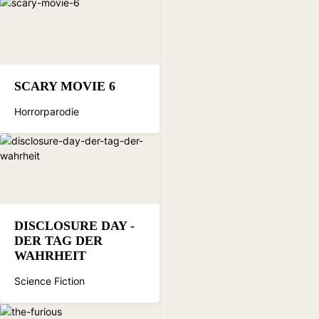
SCARY MOVIE 6
Horrorparodie
DISCLOSURE DAY -
DER TAG DER
WAHRHEIT
Science Fiction