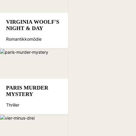
VIRGINIA WOOLF'S
NIGHT & DAY
Romantikkomödie
PARIS MURDER
MYSTERY
Thriller