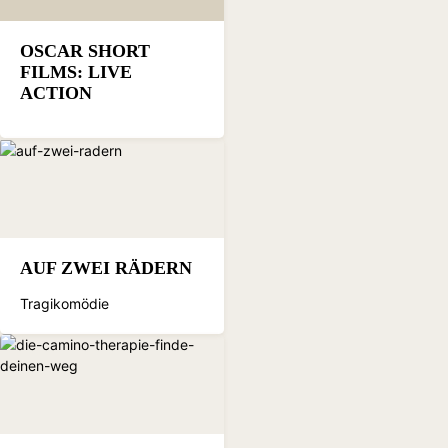
OSCAR SHORT
FILMS: LIVE
ACTION
AUF ZWEI RÄDERN
Tragikomödie