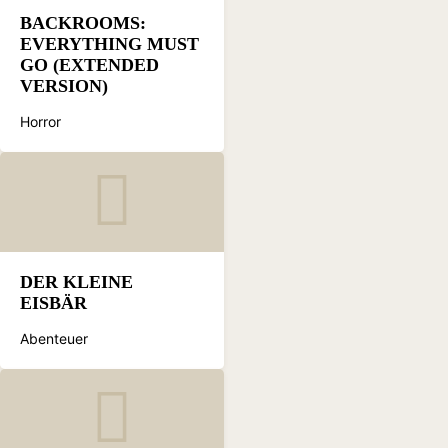
BACKROOMS:
EVERYTHING MUST
GO (EXTENDED
VERSION)
Horror
DER KLEINE
EISBÄR
Abenteuer