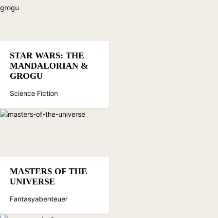
STAR WARS: THE
MANDALORIAN &
GROGU
Science Fiction
MASTERS OF THE
UNIVERSE
Fantasyabenteuer