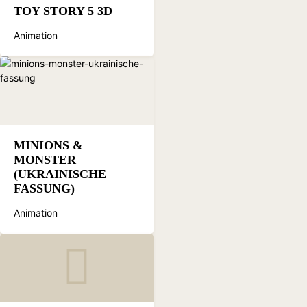
TOY STORY 5 3D
Animation
MINIONS &
MONSTER
(UKRAINISCHE
FASSUNG)
Animation