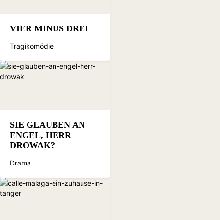
VIER MINUS DREI
Tragikomödie
SIE GLAUBEN AN
ENGEL, HERR
DROWAK?
Drama