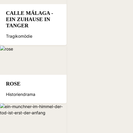
CALLE MÁLAGA -
EIN ZUHAUSE IN
TANGER
Tragikomödie
ROSE
Historiendrama