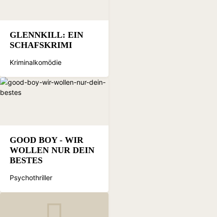
GLENNKILL: EIN
SCHAFSKRIMI
Kriminalkomödie
GOOD BOY - WIR
WOLLEN NUR DEIN
BESTES
Psychothriller