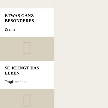
ETWAS GANZ
BESONDERES
Drama
SO KLINGT DAS
LEBEN
Tragikomödie