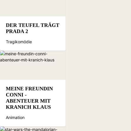
DER TEUFEL TRÄGT
PRADA 2
Tragikomödie
MEINE FREUNDIN
CONNI -
ABENTEUER MIT
KRANICH KLAUS
Animation