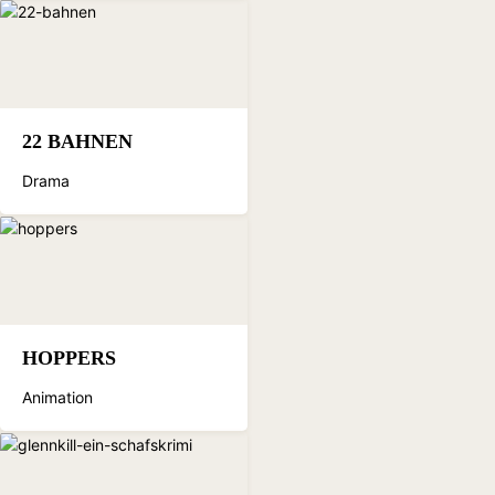
22 BAHNEN
Drama
HOPPERS
Animation