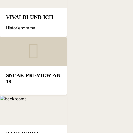
VIVALDI UND ICH
Historiendrama
SNEAK PREVIEW AB
18