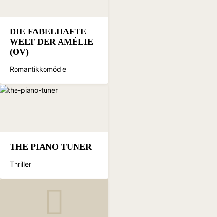
DIE FABELHAFTE
WELT DER AMÉLIE
(OV)
Romantikkomödie
THE PIANO TUNER
Thriller