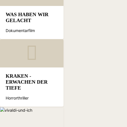
WAS HABEN WIR
GELACHT
Dokumentarfilm
KRAKEN -
ERWACHEN DER
TIEFE
Horrorthriller