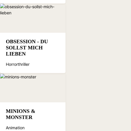
OBSESSION - DU
SOLLST MICH
LIEBEN
Horrorthriller
MINIONS &
MONSTER
Animation