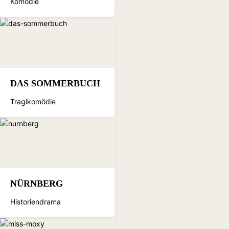
Komödie
DAS SOMMERBUCH
Tragikomödie
NÜRNBERG
Historiendrama