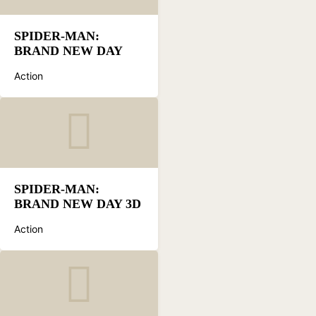
SPIDER-MAN:
BRAND NEW DAY
Action
SPIDER-MAN:
BRAND NEW DAY 3D
Action