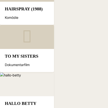
HAIRSPRAY (1988)
Komödie
TO MY SISTERS
Dokumentarfilm
HALLO BETTY