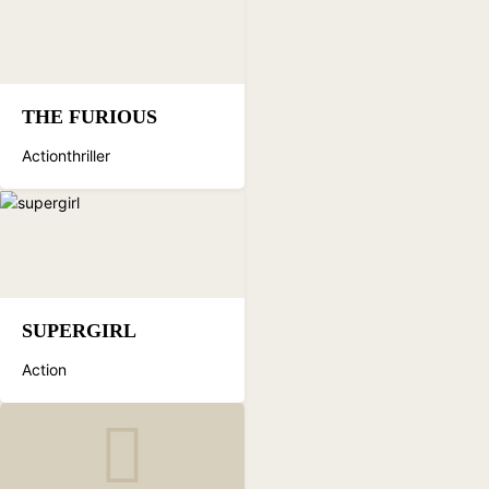
THE FURIOUS
Actionthriller
SUPERGIRL
Action