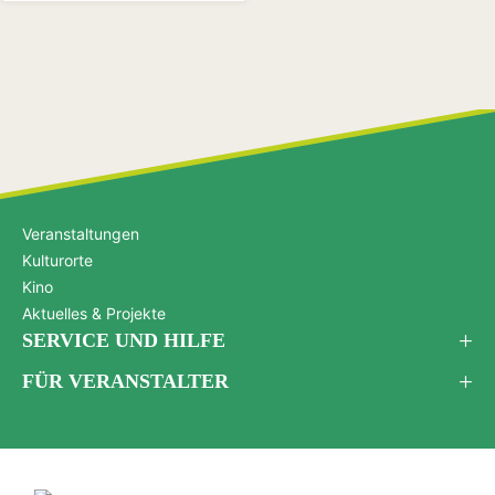
Veranstaltungen
Kulturorte
Kino
Aktuelles & Projekte
SERVICE UND HILFE
FÜR VERANSTALTER