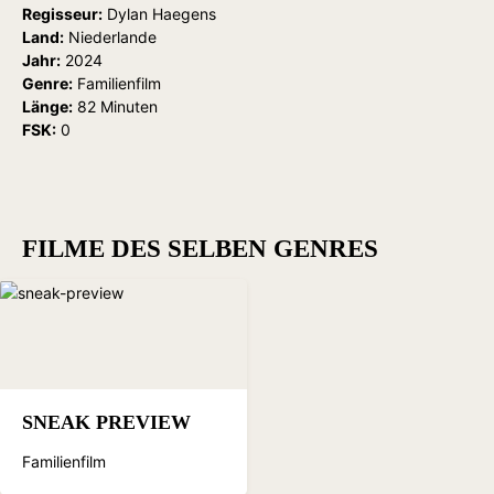
Regisseur:
Dylan Haegens
Land:
Niederlande
Jahr:
2024
Genre:
Familienfilm
Länge:
82 Minuten
FSK:
0
FILME DES SELBEN GENRES
SNEAK PREVIEW
Familienfilm