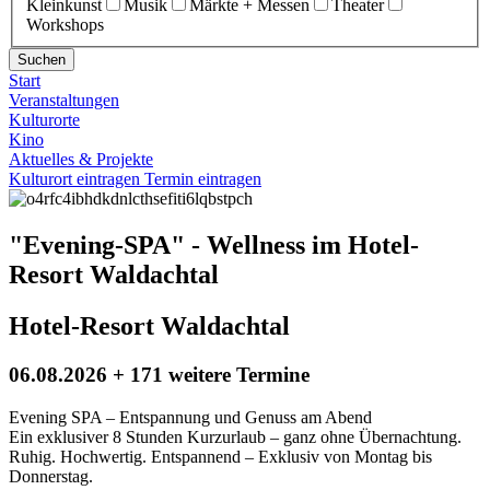
Kleinkunst
Musik
Märkte + Messen
Theater
Workshops
Suchen
Start
Veranstaltungen
Kulturorte
Kino
Aktuelles & Projekte
Kulturort eintragen
Termin eintragen
"Evening-SPA" - Wellness im Hotel-
Resort Waldachtal
Hotel-Resort Waldachtal
06.08.2026 + 171 weitere Termine
Evening SPA – Entspannung und Genuss am Abend
Ein exklusiver 8 Stunden Kurzurlaub – ganz ohne Übernachtung.
Ruhig. Hochwertig. Entspannend – Exklusiv von Montag bis
Donnerstag.