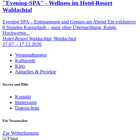
"Evening-SPA" - Wellness im Hotel-Resort
Waldachtal
Evening SPA – Entspannung und Genuss am Abend Ein exklusiver
8 Stunden Kurzurlaub – ganz ohne Übernachtung. Ruhig.
Hochwertig...
Hotel-Resort Waldachtal, Waldachtal
27.07. - 17.12.2026
Veranstaltungen
Kulturorte
Kino
Aktuelles & Projekte
Service und Hilfe
Kontakt
Impressum
Datenschutz
Für Veranstalter
Zur Weberfassung