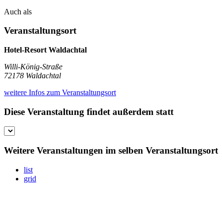
Auch als
Veranstaltungsort
Hotel-Resort Waldachtal
Willi-König-Straße
72178 Waldachtal
weitere Infos zum Veranstaltungsort
Diese Veranstaltung findet außerdem statt
Weitere Veranstaltungen im selben Veranstaltungsort
list
grid