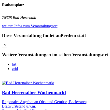
Rathausplatz
76328 Bad Herrenalb
weitere Infos zum Veranstaltungsort
Diese Veranstaltung findet außerdem statt
Weitere Veranstaltungen im selben Veranstaltungsort
list
grid
Bad Herrenalber Wochenmarkt
Regionales Angebot an Obst und Gemüse, Backwaren,
Bratwurststand u.v.m.