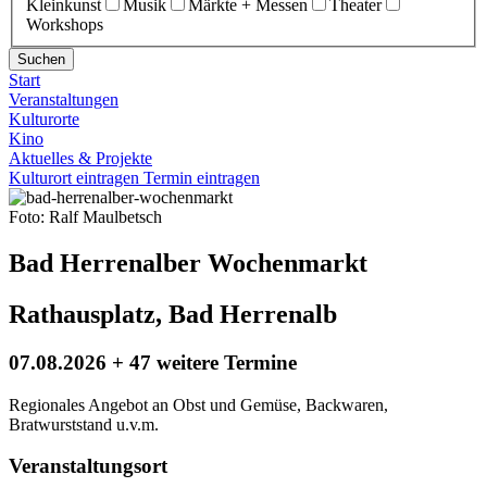
Kleinkunst
Musik
Märkte + Messen
Theater
Workshops
Suchen
Start
Veranstaltungen
Kulturorte
Kino
Aktuelles & Projekte
Kulturort eintragen
Termin eintragen
Foto: Ralf Maulbetsch
Bad Herrenalber Wochenmarkt
Rathausplatz, Bad Herrenalb
07.08.2026 + 47 weitere Termine
Regionales Angebot an Obst und Gemüse, Backwaren,
Bratwurststand u.v.m.
Veranstaltungsort