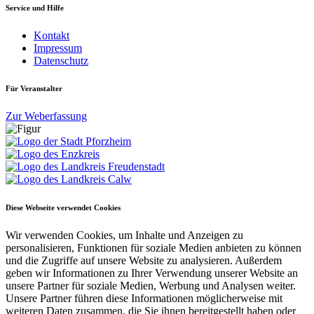
Service und Hilfe
Kontakt
Impressum
Datenschutz
Für Veranstalter
Zur Weberfassung
Diese Webseite verwendet Cookies
Wir verwenden Cookies, um Inhalte und Anzeigen zu
personalisieren, Funktionen für soziale Medien anbieten zu können
und die Zugriffe auf unsere Website zu analysieren. Außerdem
geben wir Informationen zu Ihrer Verwendung unserer Website an
unsere Partner für soziale Medien, Werbung und Analysen weiter.
Unsere Partner führen diese Informationen möglicherweise mit
weiteren Daten zusammen, die Sie ihnen bereitgestellt haben oder