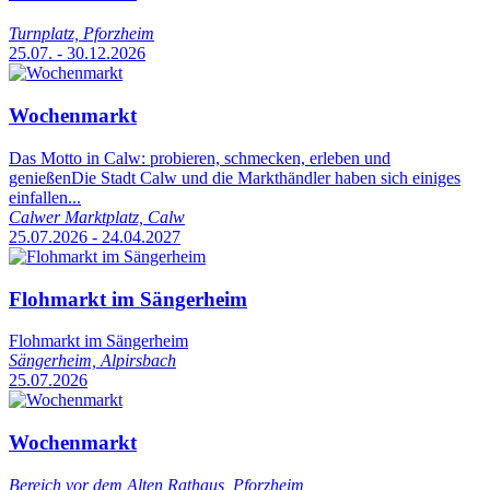
Turnplatz, Pforzheim
25.07. - 30.12.2026
Wochenmarkt
Das Motto in Calw: probieren, schmecken, erleben und
genießenDie Stadt Calw und die Markthändler haben sich einiges
einfallen...
Calwer Marktplatz, Calw
25.07.2026 - 24.04.2027
Flohmarkt im Sängerheim
Flohmarkt im Sängerheim
Sängerheim, Alpirsbach
25.07.2026
Wochenmarkt
Bereich vor dem Alten Rathaus, Pforzheim