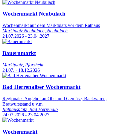
Wochenmarkt Neubulach
Wochenmarkt auf dem Marktplatz vor dem Rathaus
Marktplatz Neubulach, Neubulach
24.07.2026 - 23.04.2027
Bauernmarkt
Marktplatz, Pforzheim
24.07. - 18.12.2026
Bad Herrenalber Wochenmarkt
Regionales Angebot an Obst und Gemüse, Backwaren,
Bratwurststand u.v.m.
Rathausplatz, Bad Herrenalb
24.07.2026 - 23.04.2027
Wochenmarkt