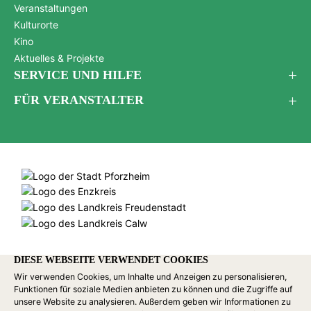
Veranstaltungen
Kulturorte
Kino
Aktuelles & Projekte
SERVICE UND HILFE
FÜR VERANSTALTER
DIESE WEBSEITE VERWENDET COOKIES
Wir verwenden Cookies, um Inhalte und Anzeigen zu personalisieren,
Funktionen für soziale Medien anbieten zu können und die Zugriffe auf
unsere Website zu analysieren. Außerdem geben wir Informationen zu