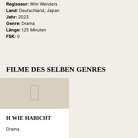
Regisseur:
Wim Wenders
Land:
Deutschland, Japan
Jahr:
2023
Genre:
Drama
Länge:
125 Minuten
FSK:
0
FILME DES SELBEN GENRES
H WIE HABICHT
Drama