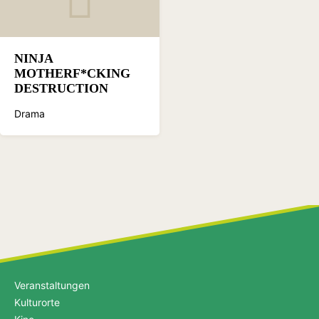
NINJA
MOTHERF*CKING
DESTRUCTION
Drama
Veranstaltungen
Kulturorte