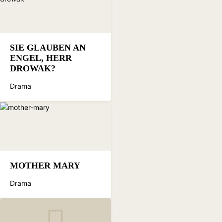
SIE GLAUBEN AN
ENGEL, HERR
DROWAK?
Drama
MOTHER MARY
Drama