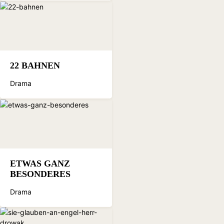
22 BAHNEN
Drama
ETWAS GANZ
BESONDERES
Drama