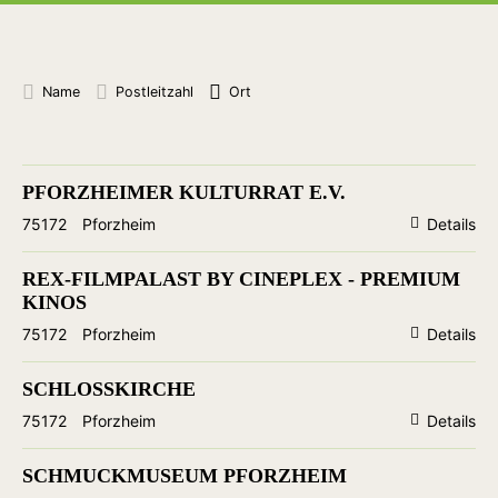
Name
Postleitzahl
Ort
PFORZHEIMER KULTURRAT E.V.
75172
Pforzheim
Details
REX-FILMPALAST BY CINEPLEX - PREMIUM
KINOS
75172
Pforzheim
Details
SCHLOSSKIRCHE
75172
Pforzheim
Details
SCHMUCKMUSEUM PFORZHEIM