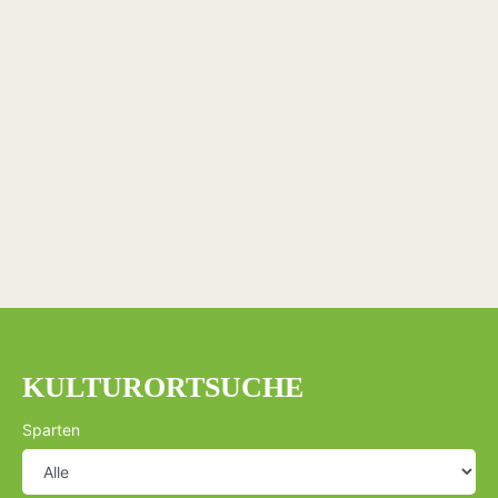
KULTURORTSUCHE
Sparten