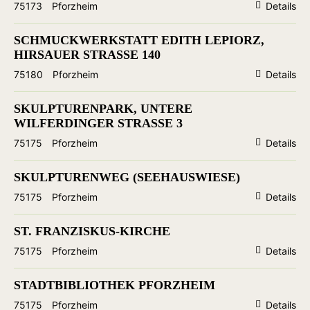
75173
Pforzheim
Details
SCHMUCKWERKSTATT EDITH LEPIORZ,
HIRSAUER STRASSE 140
75180
Pforzheim
Details
SKULPTURENPARK, UNTERE
WILFERDINGER STRASSE 3
75175
Pforzheim
Details
SKULPTURENWEG (SEEHAUSWIESE)
75175
Pforzheim
Details
ST. FRANZISKUS-KIRCHE
75175
Pforzheim
Details
STADTBIBLIOTHEK PFORZHEIM
75175
Pforzheim
Details