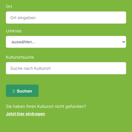
Ort
Umkreis
Kulturortsuche
Suchen
Sie haben Ihren Kulturort nicht gefunden?
Jetzt hier eintragen