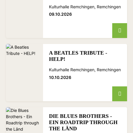
Kulturhalle Remchingen, Remchingen
09.10.2026
A BEATLES TRIBUTE -
HELP!
Kulturhalle Remchingen, Remchingen
10.10.2026
DIE BLUES BROTHERS -
EIN ROADTRIP THROUGH
THE LÄND