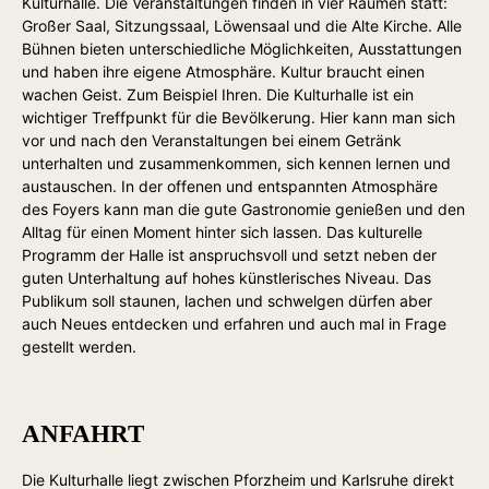
Kulturhalle. Die Veranstaltungen finden in vier Räumen statt:
Großer Saal, Sitzungssaal, Löwensaal und die Alte Kirche. Alle
Bühnen bieten unterschiedliche Möglichkeiten, Ausstattungen
und haben ihre eigene Atmosphäre. Kultur braucht einen
wachen Geist. Zum Beispiel Ihren. Die Kulturhalle ist ein
wichtiger Treffpunkt für die Bevölkerung. Hier kann man sich
vor und nach den Veranstaltungen bei einem Getränk
unterhalten und zusammenkommen, sich kennen lernen und
austauschen. In der offenen und entspannten Atmosphäre
des Foyers kann man die gute Gastronomie genießen und den
Alltag für einen Moment hinter sich lassen. Das kulturelle
Programm der Halle ist anspruchsvoll und setzt neben der
guten Unterhaltung auf hohes künstlerisches Niveau. Das
Publikum soll staunen, lachen und schwelgen dürfen aber
auch Neues entdecken und erfahren und auch mal in Frage
gestellt werden.
ANFAHRT
Die Kulturhalle liegt zwischen Pforzheim und Karlsruhe direkt