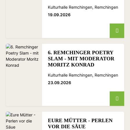
Kulturhalle Remchingen, Remchingen
19.09.2026
6. REMCHINGER POETRY
SLAM - MIT MODERATOR
MORITZ KONRAD
Kulturhalle Remchingen, Remchingen
23.09.2026
EURE MÜTTER - PERLEN
VOR DIE SÄUE