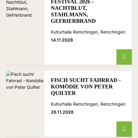
FESTIVAL 2026 -
NACHTBLUT,
STAHLMANN,
GEFRIERBRAND
Kulturhalle Remchingen, Remchingen
14.11.2026
FISCH SUCHT FAHRRAD -
KOMÖDIE VON PETER
QUILTER
Kulturhalle Remchingen, Remchingen
26.11.2026