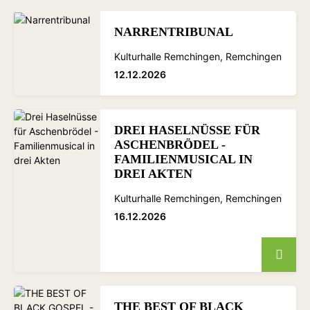
NARRENTRIBUNAL
Kulturhalle Remchingen, Remchingen
12.12.2026
DREI HASELNÜSSE FÜR
ASCHENBRÖDEL -
FAMILIENMUSICAL IN
DREI AKTEN
Kulturhalle Remchingen, Remchingen
16.12.2026
THE BEST OF BLACK