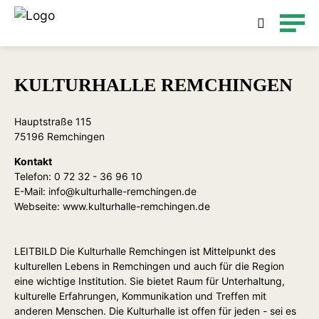
Detailsuche
KULTURHALLE REMCHINGEN
Hauptstraße 115
75196 Remchingen
Kontakt
Telefon:
0 72 32 - 36 96 10
E-Mail:
info@kulturhalle-remchingen.de
Webseite:
www.kulturhalle-remchingen.de
LEITBILD Die Kulturhalle Remchingen ist Mittelpunkt des
kulturellen Lebens in Remchingen und auch für die Region
eine wichtige Institution. Sie bietet Raum für Unterhaltung,
kulturelle Erfahrungen, Kommunikation und Treffen mit
anderen Menschen. Die Kulturhalle ist offen für jeden - sei es