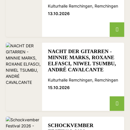
Kulturhalle Remchingen, Remchingen
13.10.2026
NACHT DER GITARREN -
MINNIE MARKS, ROXANE
ELFASCI, NIWEL TSUMBU,
ANDRÉ CAVALCANTE
Kulturhalle Remchingen, Remchingen
15.10.2026
SCHOCKVEMBER