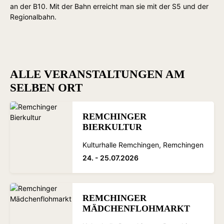
an der B10. Mit der Bahn erreicht man sie mit der S5 und der
Regionalbahn.
ALLE VERANSTALTUNGEN AM
SELBEN ORT
REMCHINGER
BIERKULTUR
Kulturhalle Remchingen, Remchingen
24. - 25.07.2026
REMCHINGER
MÄDCHENFLOHMARKT