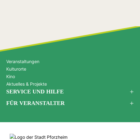
Veranstaltungen
Kulturorte
Kino
Aktuelles & Projekte
SERVICE UND HILFE
FÜR VERANSTALTER