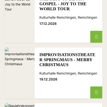
GOSPEL - JOY TO THE
WORLD TOUR
Kulturhalle Remchingen, Remchingen
17.12.2026
IMPROVISATIONSTHEATE
R SPRINGMAUS - MERRY
CHRISTMAUS
Kulturhalle Remchingen, Remchingen
19.12.2026