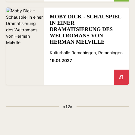
MOBY DICK - SCHAUSPIEL
IN EINER
DRAMATISIERUNG DES
WELTROMANS VON
HERMAN MELVILLE
Kulturhalle Remchingen, Remchingen
19.01.2027
«
1
2
»