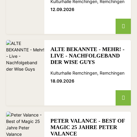
Kulturhalle Remchingen, Remchingen
12.09.2026
ALTE BEKANNTE - MEHR! -
LIVE - NACHFOLGEBAND
DER WISE GUYS
Kulturhalle Remchingen, Remchingen
18.09.2026
PETER VALANCE - BEST OF
MAGIC 25 JAHRE PETER
VALANCE