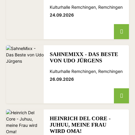
Kulturhalle Remchingen, Remchingen
24.09.2026
SAHNEMIXX - DAS BESTE
VON UDO JÜRGENS
Kulturhalle Remchingen, Remchingen
26.09.2026
HEINRICH DEL CORE -
JUHUU, MEINE FRAU
WIRD OMA!