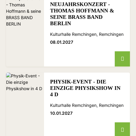
NEUJAHRSKONZERT -
THOMAS HOFFMANN &
SEINE BRASS BAND
BERLIN
Kulturhalle Remchingen, Remchingen
08.01.2027
PHYSIK-EVENT - DIE
EINZIGE PHYSIKSHOW IN
4 D
Kulturhalle Remchingen, Remchingen
10.01.2027