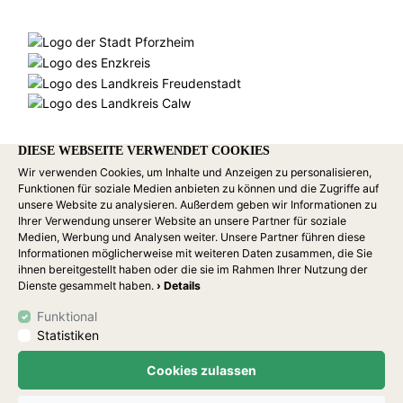
DIESE WEBSEITE VERWENDET COOKIES
Wir verwenden Cookies, um Inhalte und Anzeigen zu personalisieren,
Funktionen für soziale Medien anbieten zu können und die Zugriffe auf
unsere Website zu analysieren. Außerdem geben wir Informationen zu
Ihrer Verwendung unserer Website an unsere Partner für soziale
Medien, Werbung und Analysen weiter. Unsere Partner führen diese
Informationen möglicherweise mit weiteren Daten zusammen, die Sie
ihnen bereitgestellt haben oder die sie im Rahmen Ihrer Nutzung der
Dienste gesammelt haben.
› Details
Funktional
Statistiken
Cookies zulassen