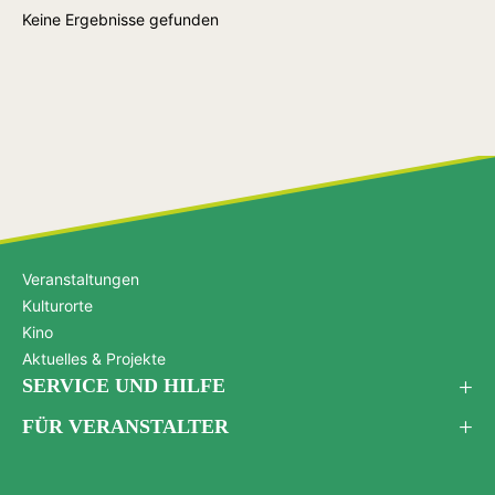
Keine Ergebnisse gefunden
Veranstaltungen
Kulturorte
Kino
Aktuelles & Projekte
SERVICE UND HILFE
FÜR VERANSTALTER