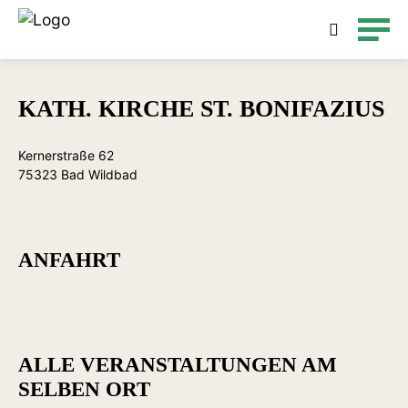
Detailsuche
KATH. KIRCHE ST. BONIFAZIUS
Kernerstraße 62
75323 Bad Wildbad
ANFAHRT
ALLE VERANSTALTUNGEN AM
SELBEN ORT