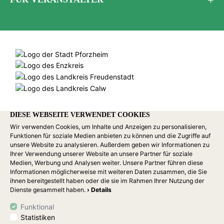
DIESE WEBSEITE VERWENDET COOKIES
Wir verwenden Cookies, um Inhalte und Anzeigen zu personalisieren,
Funktionen für soziale Medien anbieten zu können und die Zugriffe auf
unsere Website zu analysieren. Außerdem geben wir Informationen zu
Ihrer Verwendung unserer Website an unsere Partner für soziale
Medien, Werbung und Analysen weiter. Unsere Partner führen diese
Informationen möglicherweise mit weiteren Daten zusammen, die Sie
ihnen bereitgestellt haben oder die sie im Rahmen Ihrer Nutzung der
Dienste gesammelt haben.
› Details
Funktional
Statistiken