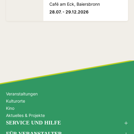
Café am Eck, Baiersbronn
28.07. - 29.12.2026
Veranstaltungen
Kulturorte
Kino
Aktuelles & Projekte
SERVICE UND HILFE
FÜR VERANSTALTER