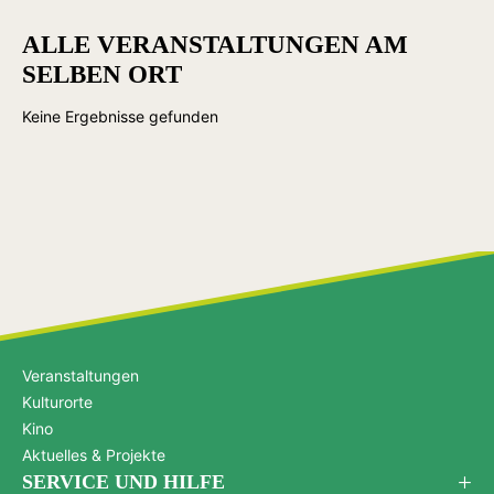
ALLE VERANSTALTUNGEN AM
SELBEN ORT
Keine Ergebnisse gefunden
Veranstaltungen
Kulturorte
Kino
Aktuelles & Projekte
SERVICE UND HILFE