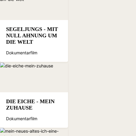
SEGELJUNGS - MIT
NULL AHNUNG UM
DIE WELT
Dokumentarfilm
DIE EICHE - MEIN
ZUHAUSE
Dokumentarfilm