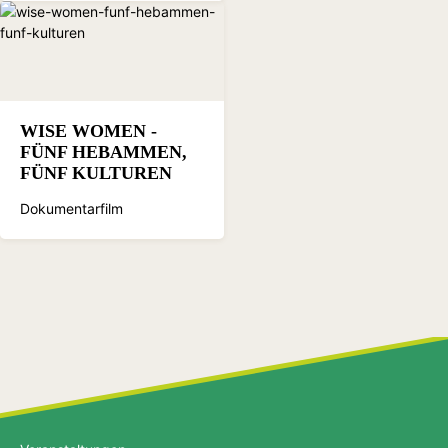
WISE WOMEN -
FÜNF HEBAMMEN,
FÜNF KULTUREN
Dokumentarfilm