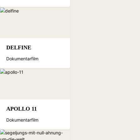
DELFINE
Dokumentarfilm
APOLLO 11
Dokumentarfilm