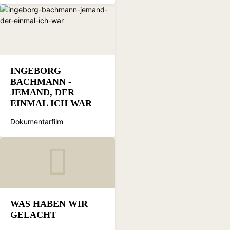
INGEBORG
BACHMANN -
JEMAND, DER
EINMAL ICH WAR
Dokumentarfilm
WAS HABEN WIR
GELACHT