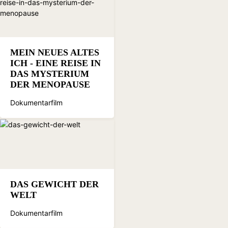
MEIN NEUES ALTES
ICH - EINE REISE IN
DAS MYSTERIUM
DER MENOPAUSE
Dokumentarfilm
DAS GEWICHT DER
WELT
Dokumentarfilm