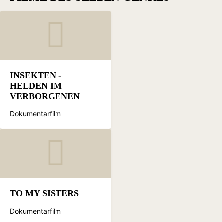
INSEKTEN -
HELDEN IM
VERBORGENEN
Dokumentarfilm
TO MY SISTERS
Dokumentarfilm