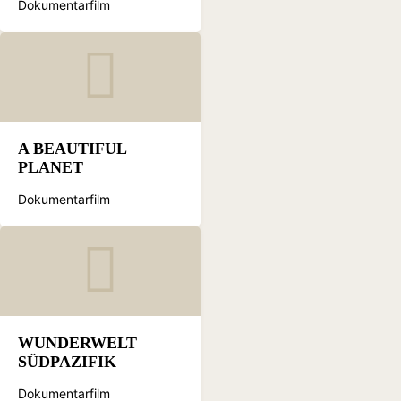
Dokumentarfilm
A BEAUTIFUL
PLANET
Dokumentarfilm
WUNDERWELT
SÜDPAZIFIK
Dokumentarfilm