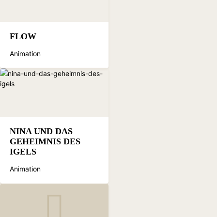
FLOW
Animation
NINA UND DAS
GEHEIMNIS DES
IGELS
Animation