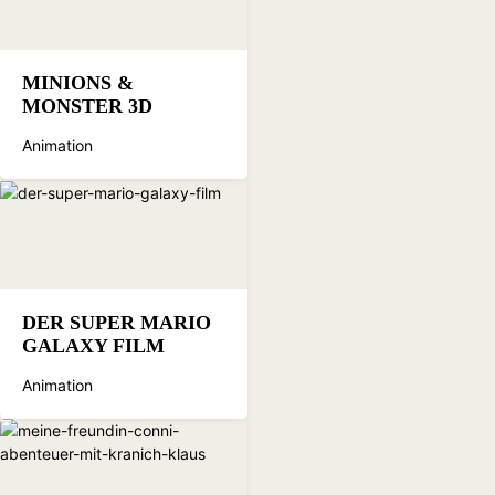
MINIONS &
MONSTER 3D
Animation
DER SUPER MARIO
GALAXY FILM
Animation