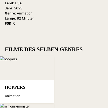
Land:
USA
Jahr:
2023
Genre:
Animation
Länge:
82 Minuten
FSK:
0
FILME DES SELBEN GENRES
HOPPERS
Animation