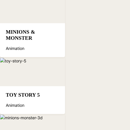
MINIONS &
MONSTER
Animation
TOY STORY 5
Animation