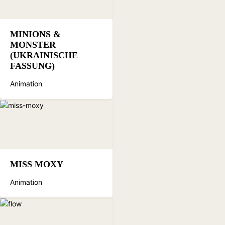
MINIONS &
MONSTER
(UKRAINISCHE
FASSUNG)
Animation
MISS MOXY
Animation