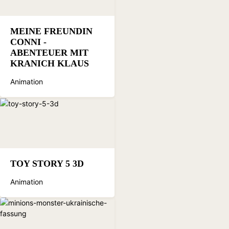
MEINE FREUNDIN
CONNI -
ABENTEUER MIT
KRANICH KLAUS
Animation
TOY STORY 5 3D
Animation